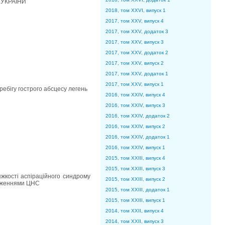
 УКРАЇНИ
2018, том XXVI, випуск 1
2017, том XXV, випуск 4
2017, том XXV, додаток 3
2017, том XXV, випуск 3
2017, том XXV, додаток 2
2017, том XXV, випуск 2
2017, том XXV, додаток 1
2017, том XXV, випуск 1
ребігу гострого абсцесу легень
2016, том XXIV, випуск 4
2016, том XXIV, випуск 3
2016, том XXIV, додаток 2
2016, том XXIV, випуск 2
2016, том XXIV, додаток 1
2016, том XXIV, випуск 1
2015, том XXIII, випуск 4
2015, том XXIII, випуск 3
жкості аспіраційного синдрому
2015, том XXIII, випуск 2
аженнями ЦНС
2015, том XXIII, додаток 1
2015, том XXIII, випуск 1
2014, том XXII, випуск 4
2014, том XXII, випуск 3