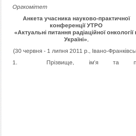
Оргкомітет
Анкета учасника науково-практичної
конференції УТРО
«Актуальні питання радіаційної онкології 
Україні»
,
(30 червня - 1 липня 2011 р., Івано-Франківсь
1. Прізвище, ім'я та п