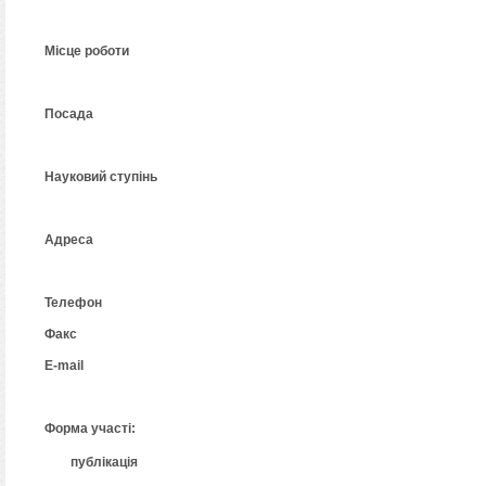
Місце роботи
Посада
Науковий ступінь
Адреса
Телефон
Факс
Е-mail
Форма участі:
 публікація