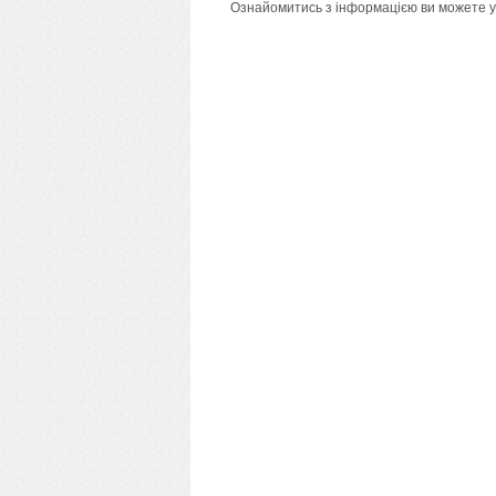
Ознайомитись з інформацією ви можете у